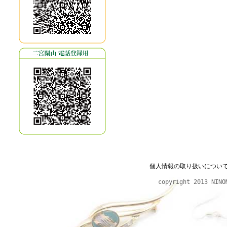
個人情報の取り扱いについ
copyright 2013 NINO