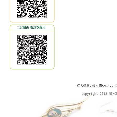
個人情報の取り扱いについ
copyright 2013 NINO