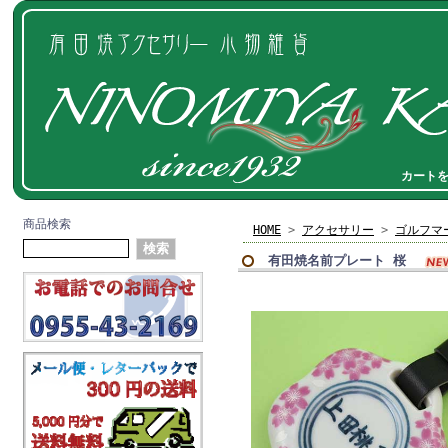
カート
商品検索
HOME
>
アクセサリー
>
ゴルフマ
有田焼名前プレート 桜