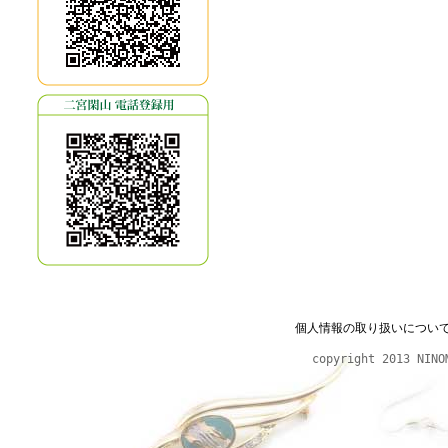
個人情報の取り扱いについ
copyright 2013 NINO