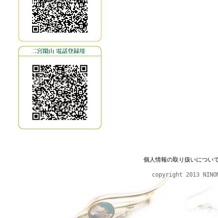
個人情報の取り扱いについ
copyright 2013 NINO